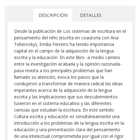
DESCRIPCIÓN
DETALLES
Desde la publicación de Los sistemas de escritura en el
pensamiento del niño (escrita en coautoría con Ana
Teberosky), Emilia Ferreiro ha tenido importancia
capital en el campo de la adquisición de la lengua
escrita y la educación. En este libro -a medio camino
entre la investigación acabada y la opinión razonada-
pasa revista a los principales problemas que han
llamado su atención, evoca los pasos que la
condujeron a transformar de manera radical las ideas
imperantes acerca de la adquisición de la lengua
escrita y las implicaciones que sus descubrimientos
tuvieron en el sistema educativo y las diferentes
ciencias que estudian la escritura. En este sentido
Cultura escrita y educación es simultáneamente una
introducción a los problemas de la lengua escrita en la
educación y una presentación clara del pensamiento
de una intelectual comprometida por igual con el rigor