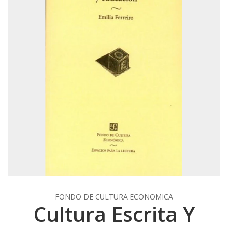
FONDO DE CULTURA ECONOMICA
Cultura Escrita Y