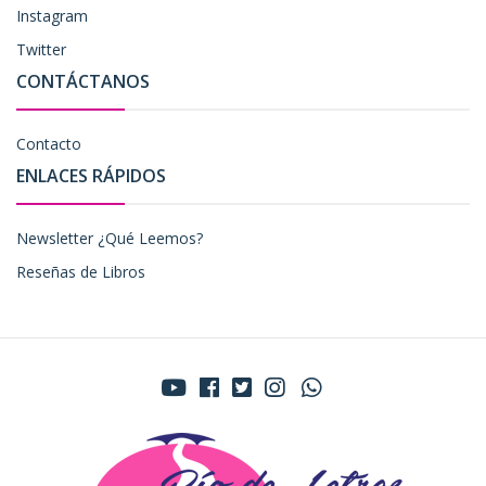
Instagram
Twitter
CONTÁCTANOS
Contacto
ENLACES RÁPIDOS
Newsletter ¿Qué Leemos?
Reseñas de Libros