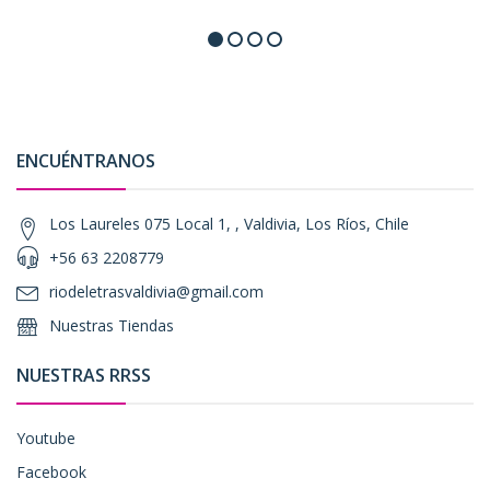
ENCUÉNTRANOS
Los Laureles 075 Local 1, , Valdivia, Los Ríos, Chile
+56 63 2208779
riodeletrasvaldivia@gmail.com
Nuestras Tiendas
NUESTRAS RRSS
Youtube
Facebook