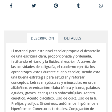
DESCRIPCIÓN
DETALLES
El material para este nivel escolar propicia el desarrollo
de una escritura clara, proporcionada y ordenada,
facilitando el ritmo y la fluidez al escribir. A través de
las actividades de caligrafía, el cuaderno ejercita los
aprendizajes vistos durante el año escolar, siendo esta
una buena estrategia para estudiar y reforzar
conceptos. Letras mayúsculas y minúsculas en orden
alfabético. Acentuación: sílaba tónica y átona, palabras
agudas, graves, esdrújulas y sobresdrújulas. Acento
dierético. Acento diacrítico. Uso de c-s-z. Uso de la h.
Prefijos y sufijos. Sinónimos, antónimos, hipónimos e
hiperónimos Conectores textuales. Conjugación de