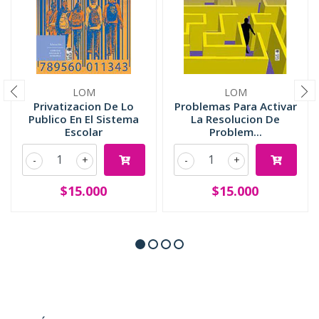
LOM
LOM
Privatizacion De Lo
Problemas Para Activar
Publico En El Sistema
La Resolucion De
Escolar
Problem...
-
+
-
+
$15.000
$15.000