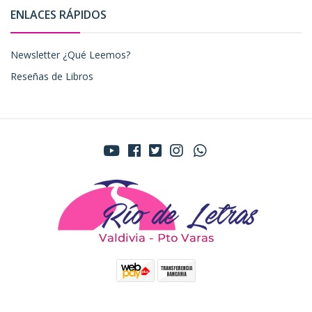
ENLACES RÁPIDOS
Newsletter ¿Qué Leemos?
Reseñas de Libros