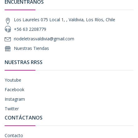
ENCUÉNTRANOS
Los Laureles 075 Local 1, , Valdivia, Los Ríos, Chile
+56 63 2208779
riodeletrasvaldivia@gmail.com
Nuestras Tiendas
NUESTRAS RRSS
Youtube
Facebook
Instagram
Twitter
CONTÁCTANOS
Contacto