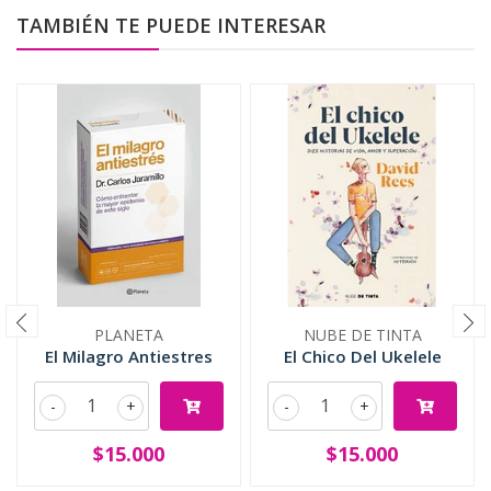
TAMBIÉN TE PUEDE INTERESAR
PLANETA
NUBE DE TINTA
El Milagro Antiestres
El Chico Del Ukelele
-
+
-
+
$15.000
$15.000