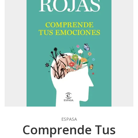
ESPASA
Comprende Tus