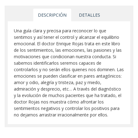
DESCRIPCIÓN
DETALLES
Una guía clara y precisa para reconocer lo que
sentimos y así tener el control y alcanzar el equilibrio
emocional. El doctor Enrique Rojas trata en este libro
de los sentimientos, las emociones, las pasiones y las
motivaciones que condicionan nuestra conducta. Si
sabemos identificarlos seremos capaces de
controlarlos y no serán ellos quienes nos dominen. Las
emociones se pueden clasificar en pares antagónicos:
amor y odio, alegría y tristeza, paz y miedo,
admiración y desprecio, etc… A través del diagnóstico
y la evolución de muchos pacientes que ha tratado, el
doctor Rojas nos muestra cómo afrontar los
sentimientos negativos y controlar los positivos para
no dejarnos arrastrar irracionalmente por ellos.