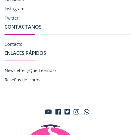
Instagram
Twitter
CONTÁCTANOS
Contacto
ENLACES RÁPIDOS
Newsletter ¿Qué Leemos?
Reseñas de Libros