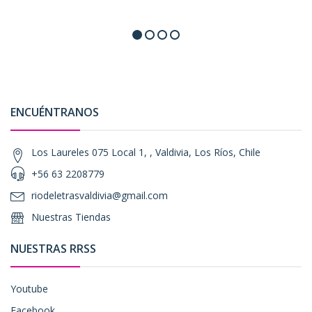
ENCUÉNTRANOS
Los Laureles 075 Local 1, , Valdivia, Los Ríos, Chile
+56 63 2208779
riodeletrasvaldivia@gmail.com
Nuestras Tiendas
NUESTRAS RRSS
Youtube
Facebook