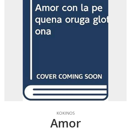
KOKINOS
Amor