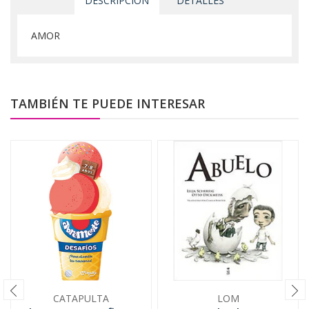
DESCRIPCIÓN
DETALLES
AMOR
TAMBIÉN TE PUEDE INTERESAR
CATAPULTA
LOM