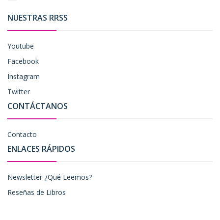
NUESTRAS RRSS
Youtube
Facebook
Instagram
Twitter
CONTÁCTANOS
Contacto
ENLACES RÁPIDOS
Newsletter ¿Qué Leemos?
Reseñas de Libros