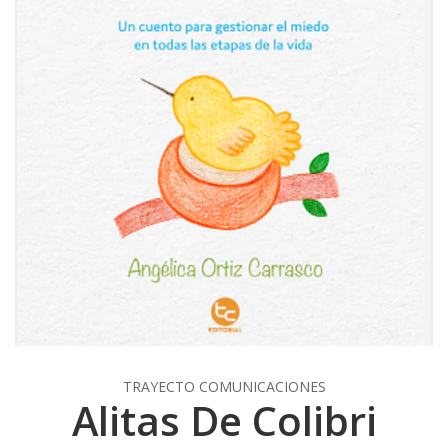
TRAYECTO COMUNICACIONES
Alitas De Colibri