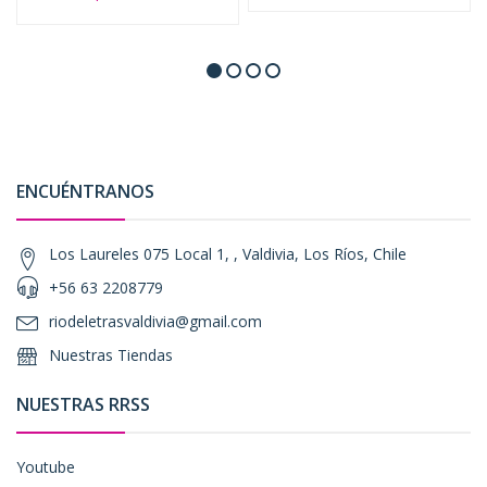
ENCUÉNTRANOS
Los Laureles 075 Local 1, , Valdivia, Los Ríos, Chile
+56 63 2208779
riodeletrasvaldivia@gmail.com
Nuestras Tiendas
NUESTRAS RRSS
Youtube