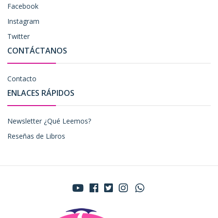
Facebook
Instagram
Twitter
CONTÁCTANOS
Contacto
ENLACES RÁPIDOS
Newsletter ¿Qué Leemos?
Reseñas de Libros