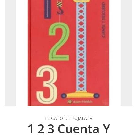
EL GATO DE HOJALATA
1 2 3 Cuenta Y