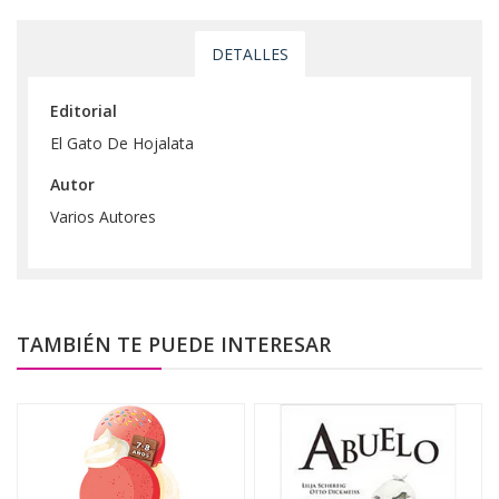
DETALLES
Editorial
El Gato De Hojalata
Autor
Varios Autores
TAMBIÉN TE PUEDE INTERESAR