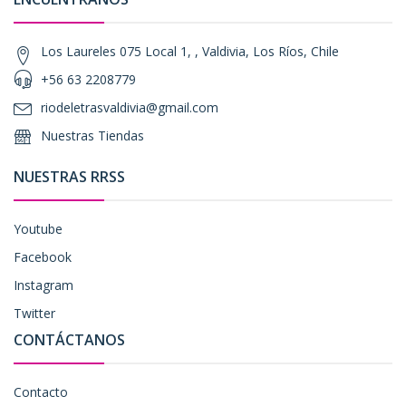
Los Laureles 075 Local 1, , Valdivia, Los Ríos, Chile
+56 63 2208779
riodeletrasvaldivia@gmail.com
Nuestras Tiendas
NUESTRAS RRSS
Youtube
Facebook
Instagram
Twitter
CONTÁCTANOS
Contacto