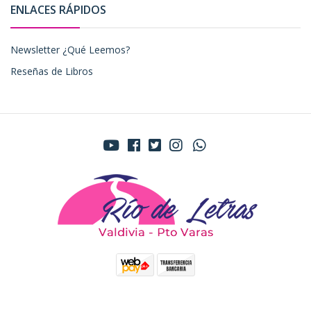
ENLACES RÁPIDOS
Newsletter ¿Qué Leemos?
Reseñas de Libros