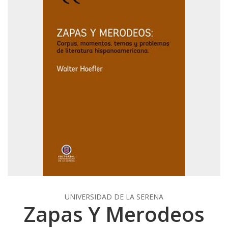
UNIVERSIDAD DE LA SERENA
Zapas Y Merodeos