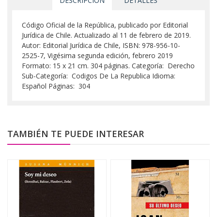
DESCRIPCIÓN
DETALLES
Código Oficial de la República, publicado por Editorial
Jurídica de Chile. Actualizado al 11 de febrero de 2019.
Autor: Editorial Jurídica de Chile, ISBN: 978-956-10-
2525-7, Vigésima segunda edición, febrero 2019
Formato: 15 x 21 cm. 304 páginas. Categoría: Derecho
Sub-Categoría: Codigos De La Republica Idioma:
Español Páginas: 304
TAMBIÉN TE PUEDE INTERESAR