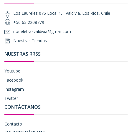
Los Laureles 075 Local 1, , Valdivia, Los Ríos, Chile
+56 63 2208779
riodeletrasvaldivia@gmail.com
Nuestras Tiendas
NUESTRAS RRSS
Youtube
Facebook
Instagram
Twitter
CONTÁCTANOS
Contacto