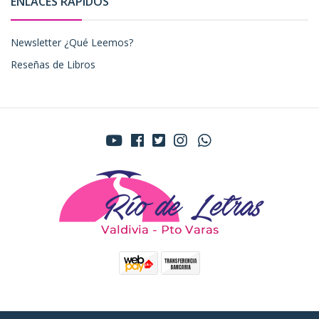
ENLACES RÁPIDOS
Newsletter ¿Qué Leemos?
Reseñas de Libros