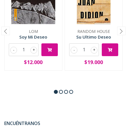
LOM
RANDOM HOUSE
Soy Mi Deseo
Su Ultimo Deseo
-
+
-
+
$12.000
$19.000
ENCUÉNTRANOS