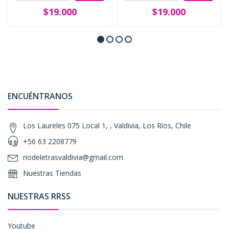
$19.000
$19.000
ENCUÉNTRANOS
Los Laureles 075 Local 1, , Valdivia, Los Ríos, Chile
+56 63 2208779
riodeletrasvaldivia@gmail.com
Nuestras Tiendas
NUESTRAS RRSS
Youtube