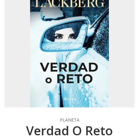
PLANETA
Verdad O Reto