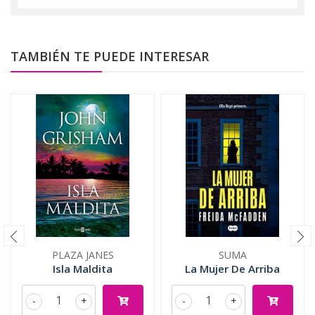
TAMBIÉN TE PUEDE INTERESAR
PLAZA JANES
SUMA
Isla Maldita
La Mujer De Arriba
-
+
-
+