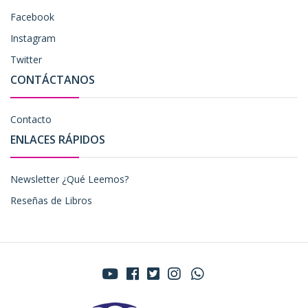
Facebook
Instagram
Twitter
CONTÁCTANOS
Contacto
ENLACES RÁPIDOS
Newsletter ¿Qué Leemos?
Reseñas de Libros