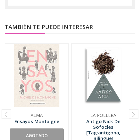
TAMBIÉN TE PUEDE INTERESAR
ALMA
LA POLLERA
Ensayos Montaigne
Antigo Nick De
Sofocles
[Tag:antigona,
AGOTADO
Bilingue]