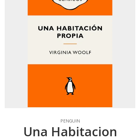
PENGUIN
Una Habitacion