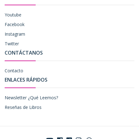
Youtube
Facebook
Instagram
Twitter
CONTÁCTANOS
Contacto
ENLACES RÁPIDOS
Newsletter ¿Qué Leemos?
Reseñas de Libros