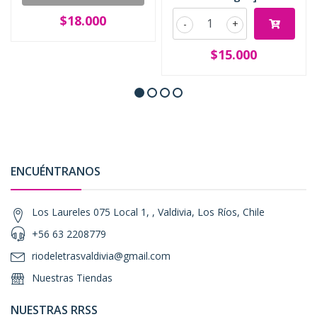
$18.000
-
+
$15.000
ENCUÉNTRANOS
Los Laureles 075 Local 1, , Valdivia, Los Ríos, Chile
+56 63 2208779
riodeletrasvaldivia@gmail.com
Nuestras Tiendas
NUESTRAS RRSS