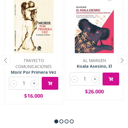
TRAYECTO
AL MARGEN
Koala Asesino, El
COMUNICACIONES
Morir Por Primera Vez
-
+
-
+
$26.000
$16.000