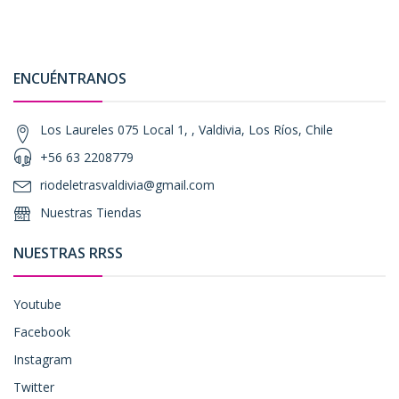
ENCUÉNTRANOS
Los Laureles 075 Local 1, , Valdivia, Los Ríos, Chile
+56 63 2208779
riodeletrasvaldivia@gmail.com
Nuestras Tiendas
NUESTRAS RRSS
Youtube
Facebook
Instagram
Twitter