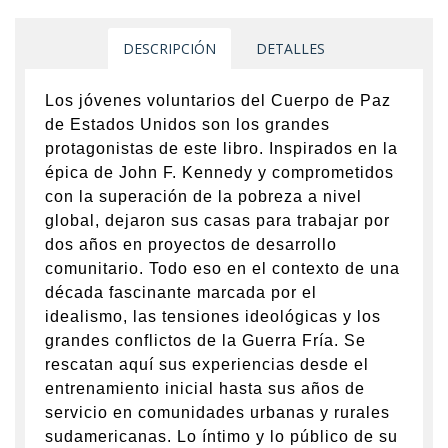
DESCRIPCIÓN
DETALLES
Los jóvenes voluntarios del Cuerpo de Paz
de Estados Unidos son los grandes
protagonistas de este libro. Inspirados en la
épica de John F. Kennedy y comprometidos
con la superación de la pobreza a nivel
global, dejaron sus casas para trabajar por
dos años en proyectos de desarrollo
comunitario. Todo eso en el contexto de una
década fascinante marcada por el
idealismo, las tensiones ideológicas y los
grandes conflictos de la Guerra Fría. Se
rescatan aquí sus experiencias desde el
entrenamiento inicial hasta sus años de
servicio en comunidades urbanas y rurales
sudamericanas. Lo íntimo y lo público de su