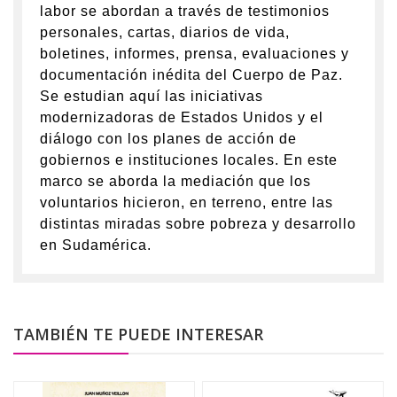
labor se abordan a través de testimonios
personales, cartas, diarios de vida,
boletines, informes, prensa, evaluaciones y
documentación inédita del Cuerpo de Paz.
Se estudian aquí las iniciativas
modernizadoras de Estados Unidos y el
diálogo con los planes de acción de
gobiernos e instituciones locales. En este
marco se aborda la mediación que los
voluntarios hicieron, en terreno, entre las
distintas miradas sobre pobreza y desarrollo
en Sudamérica.
TAMBIÉN TE PUEDE INTERESAR