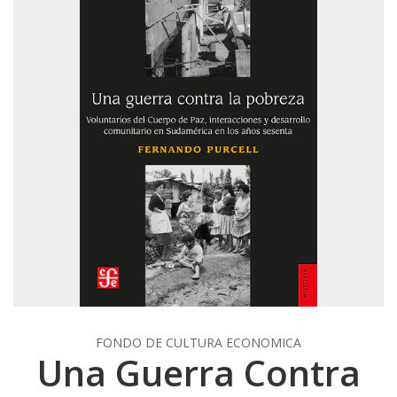
FONDO DE CULTURA ECONOMICA
Una Guerra Contra