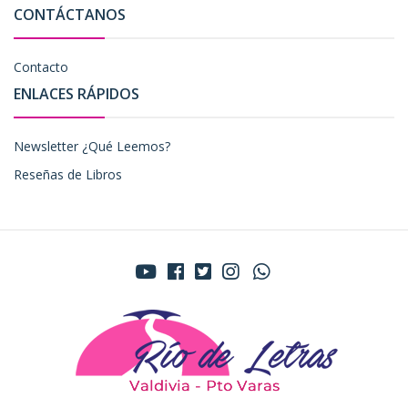
CONTÁCTANOS
Contacto
ENLACES RÁPIDOS
Newsletter ¿Qué Leemos?
Reseñas de Libros