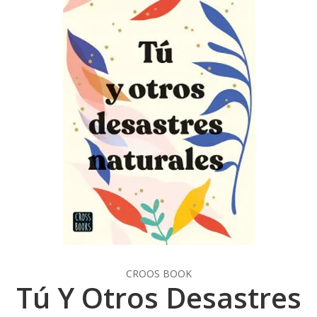
CROOS BOOK
Tú Y Otros Desastres