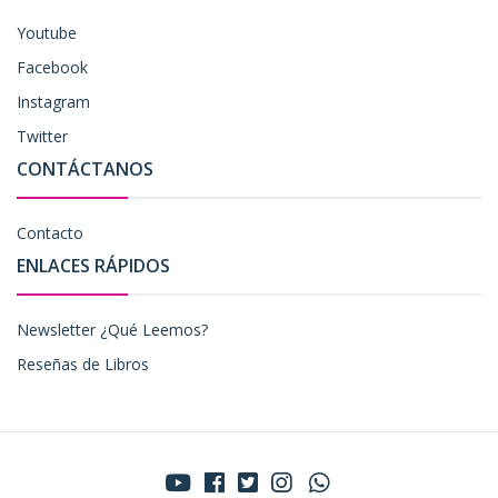
Youtube
Facebook
Instagram
Twitter
CONTÁCTANOS
Contacto
ENLACES RÁPIDOS
Newsletter ¿Qué Leemos?
Reseñas de Libros