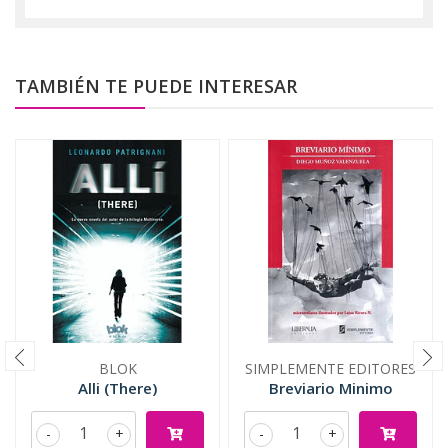
TAMBIÉN TE PUEDE INTERESAR
BLOK
SIMPLEMENTE EDITORES
Alli (There)
Breviario Minimo
-
+
-
+