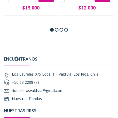
$13.000
$12.000
ENCUÉNTRANOS
Los Laureles 075 Local 1, , Valdivia, Los Ríos, Chile
+56 63 2208779
riodeletrasvaldivia@gmail.com
Nuestras Tiendas
NUESTRAS RRSS