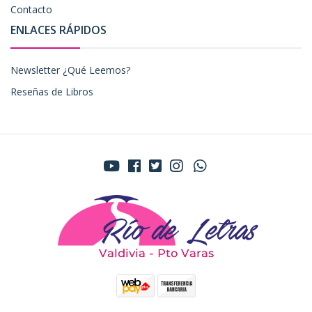
Contacto
ENLACES RÁPIDOS
Newsletter ¿Qué Leemos?
Reseñas de Libros