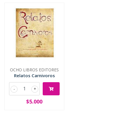
OCHO LIBROS EDITORES
Relatos Carnivoros
-
+
$5.000