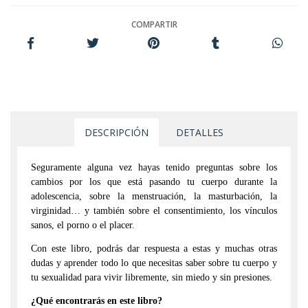
COMPARTIR
DESCRIPCIÓN
DETALLES
Seguramente alguna vez hayas tenido preguntas sobre los
cambios por los que está pasando tu cuerpo durante la
adolescencia, sobre la menstruación, la masturbación, la
virginidad… y también sobre el consentimiento, los vínculos
sanos, el porno o el placer.
Con este libro, podrás dar respuesta a estas y muchas otras
dudas y aprender todo lo que necesitas saber sobre tu cuerpo y
tu sexualidad para vivir libremente, sin miedo y sin presiones.
¿Qué encontrarás en este libro?