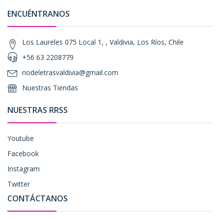
ENCUÉNTRANOS
Los Laureles 075 Local 1, , Valdivia, Los Ríos, Chile
+56 63 2208779
riodeletrasvaldivia@gmail.com
Nuestras Tiendas
NUESTRAS RRSS
Youtube
Facebook
Instagram
Twitter
CONTÁCTANOS