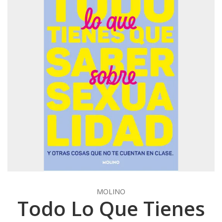
MOLINO
Todo Lo Que Tienes