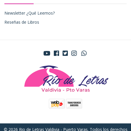
Newsletter ¿Qué Leemos?
Reseñas de Libros
© 2026 Rio de Letras Valdivia - Puerto Varas. Todos los derechos