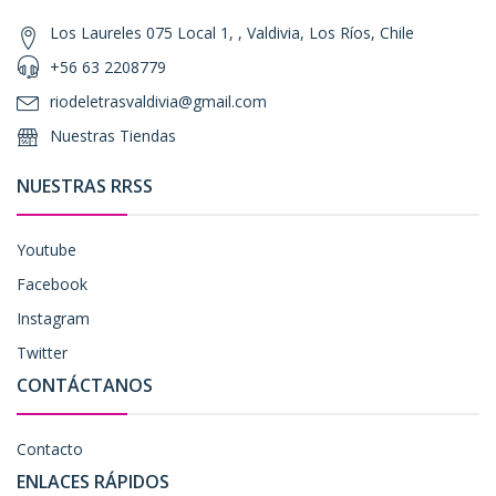
Los Laureles 075 Local 1, , Valdivia, Los Ríos, Chile
+56 63 2208779
riodeletrasvaldivia@gmail.com
Nuestras Tiendas
NUESTRAS RRSS
Youtube
Facebook
Instagram
Twitter
CONTÁCTANOS
Contacto
ENLACES RÁPIDOS