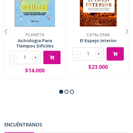
PLANETA
CATALONIA
Astrologia Para
El Espejo Interior
Tiempos Dificiles
-
+
-
+
$23.000
$14.000
ENCUÉNTRANOS