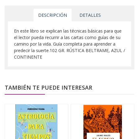
DESCRIPCIÓN
DETALLES
En este libro se explican las técnicas básicas para que
el lector pueda recurrir a las cartas como guías de su
camino por la vida. Guía completa para aprender a
predecir la suerte.102 GR. RÚSTICA BELTRAME, AZUL /
CONTINENTE
TAMBIÉN TE PUEDE INTERESAR