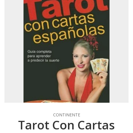
CONTINENTE
Tarot Con Cartas