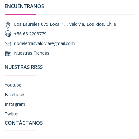
ENCUÉNTRANOS
Los Laureles 075 Local 1, , Valdivia, Los Ríos, Chile
+56 63 2208779
riodeletrasvaldivia@gmail.com
Nuestras Tiendas
NUESTRAS RRSS
Youtube
Facebook
Instagram
Twitter
CONTÁCTANOS