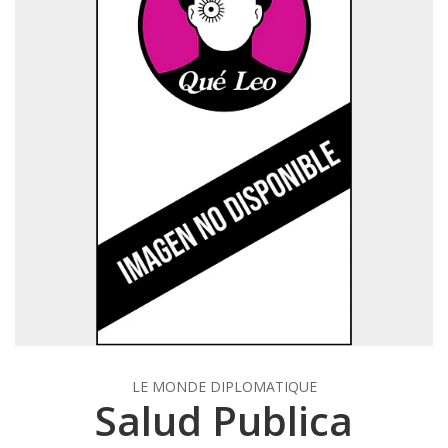
LE MONDE DIPLOMATIQUE
Salud Publica