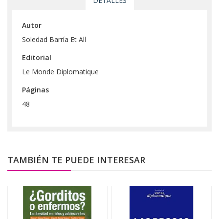
DETALLES
Autor
Soledad Barría Et All
Editorial
Le Monde Diplomatique
Páginas
48
TAMBIÉN TE PUEDE INTERESAR