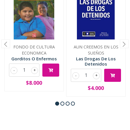
FONDO DE CULTURA
AUN CREEMOS EN LOS
ECONOMICA
SUEÑOS
Gorditos O Enfermos
Las Drogas De Los
Detenidos
-
+
-
+
$8.000
$4.000