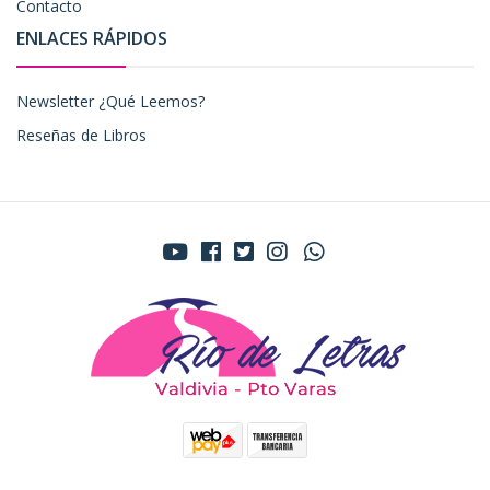
Contacto
ENLACES RÁPIDOS
Newsletter ¿Qué Leemos?
Reseñas de Libros