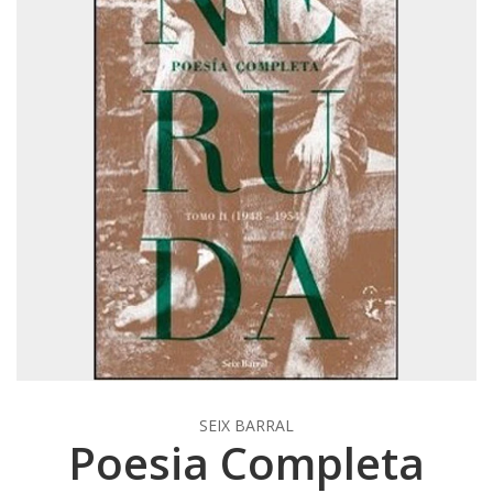
SEIX BARRAL
Poesia Completa