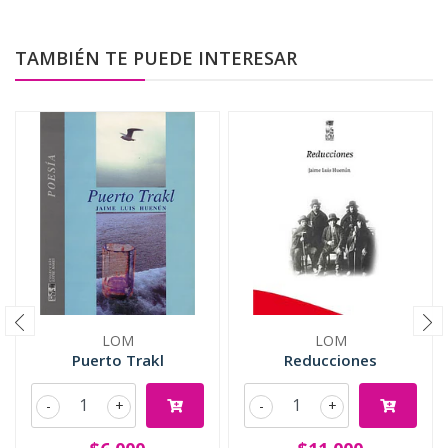
TAMBIÉN TE PUEDE INTERESAR
LOM
LOM
Puerto Trakl
Reducciones
-
+
-
+