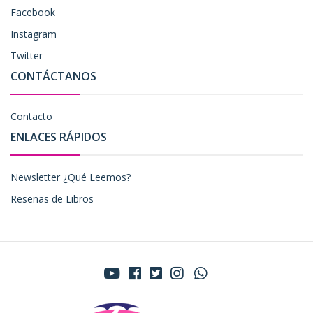
Facebook
Instagram
Twitter
CONTÁCTANOS
Contacto
ENLACES RÁPIDOS
Newsletter ¿Qué Leemos?
Reseñas de Libros