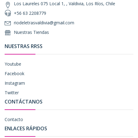
Los Laureles 075 Local 1, , Valdivia, Los Ríos, Chile
+56 63 2208779
riodeletrasvaldivia@gmail.com
Nuestras Tiendas
NUESTRAS RRSS
Youtube
Facebook
Instagram
Twitter
CONTÁCTANOS
Contacto
ENLACES RÁPIDOS