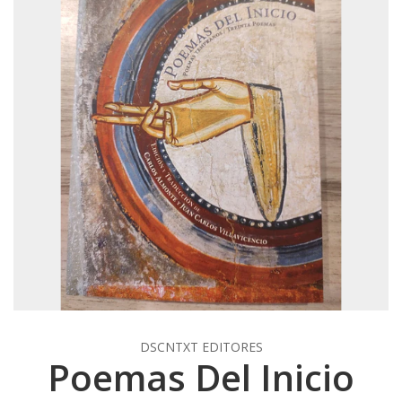
DSCNTXT EDITORES
Poemas Del Inicio