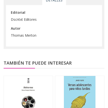
DETALLES
Editorial
Dscntxt Editores
Autor
Thomas Merton
TAMBIÉN TE PUEDE INTERESAR