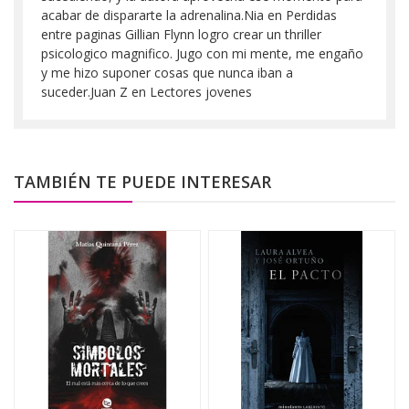
acabar de dispararte la adrenalina.Nia en Perdidas
entre paginas Gillian Flynn logro crear un thriller
psicologico magnifico. Jugo con mi mente, me engaño
y me hizo suponer cosas que nunca iban a
suceder.Juan Z en Lectores jovenes
TAMBIÉN TE PUEDE INTERESAR