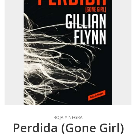
ROJA Y NEGRA
Perdida (Gone Girl)