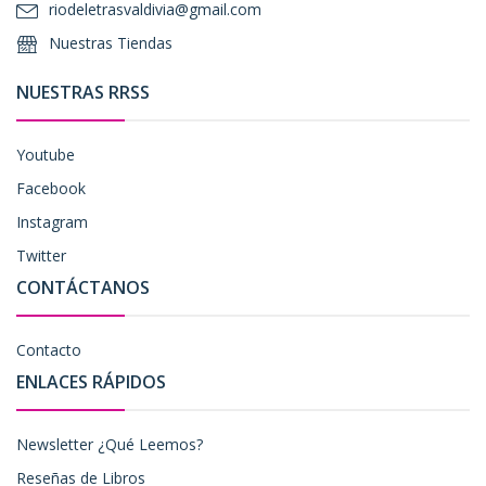
riodeletrasvaldivia@gmail.com
Nuestras Tiendas
NUESTRAS RRSS
Youtube
Facebook
Instagram
Twitter
CONTÁCTANOS
Contacto
ENLACES RÁPIDOS
Newsletter ¿Qué Leemos?
Reseñas de Libros