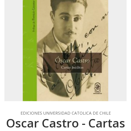
EDICIONES UNIVERSIDAD CATOLICA DE CHILE
Oscar Castro - Cartas