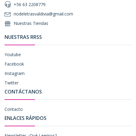
+56 63 2208779
riodeletrasvaldivia@gmail.com
Nuestras Tiendas
NUESTRAS RRSS
Youtube
Facebook
Instagram
Twitter
CONTÁCTANOS
Contacto
ENLACES RÁPIDOS
Newsletter ¿Qué Leemos?