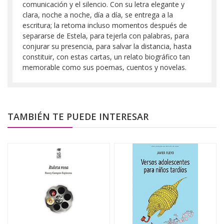
comunicación y el silencio. Con su letra elegante y
clara, noche a noche, día a día, se entrega a la
escritura; la retoma incluso momentos después de
separarse de Estela, para tejerla con palabras, para
conjurar su presencia, para salvar la distancia, hasta
constituir, con estas cartas, un relato biográfico tan
memorable como sus poemas, cuentos y novelas.
TAMBIÉN TE PUEDE INTERESAR