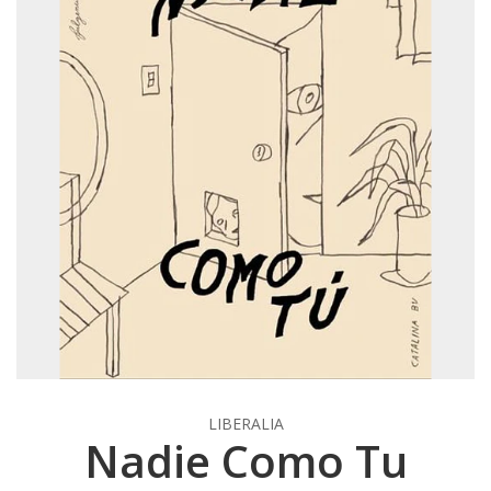
LIBERALIA
Nadie Como Tu