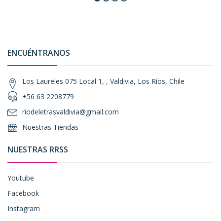
ENCUÉNTRANOS
Los Laureles 075 Local 1, , Valdivia, Los Ríos, Chile
+56 63 2208779
riodeletrasvaldivia@gmail.com
Nuestras Tiendas
NUESTRAS RRSS
Youtube
Facebook
Instagram