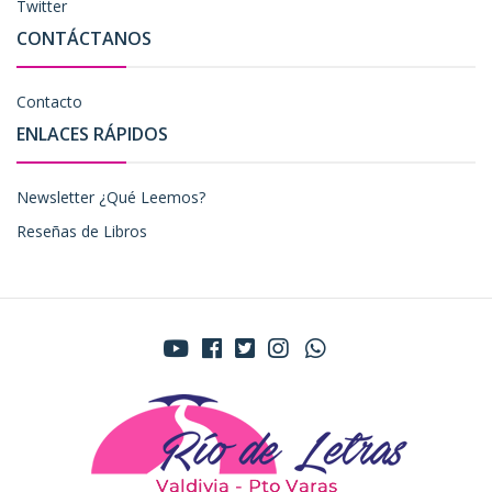
Twitter
CONTÁCTANOS
Contacto
ENLACES RÁPIDOS
Newsletter ¿Qué Leemos?
Reseñas de Libros