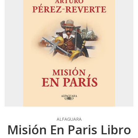
ALFAGUARA
Misión En Paris Libro