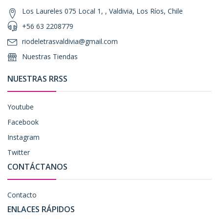
Los Laureles 075 Local 1, , Valdivia, Los Ríos, Chile
+56 63 2208779
riodeletrasvaldivia@gmail.com
Nuestras Tiendas
NUESTRAS RRSS
Youtube
Facebook
Instagram
Twitter
CONTÁCTANOS
Contacto
ENLACES RÁPIDOS