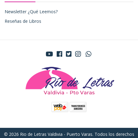
Newsletter ¿Qué Leemos?
Reseñas de Libros
© 2026 Rio de Letras Valdivia - Puerto Varas. Todos los derechos