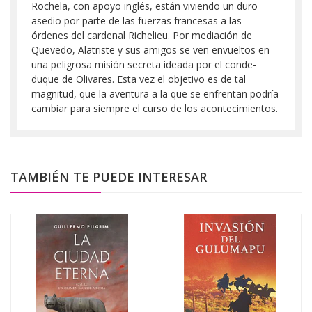
Rochela, con apoyo inglés, están viviendo un duro
asedio por parte de las fuerzas francesas a las
órdenes del cardenal Richelieu. Por mediación de
Quevedo, Alatriste y sus amigos se ven envueltos en
una peligrosa misión secreta ideada por el conde-
duque de Olivares. Esta vez el objetivo es de tal
magnitud, que la aventura a la que se enfrentan podría
cambiar para siempre el curso de los acontecimientos.
TAMBIÉN TE PUEDE INTERESAR