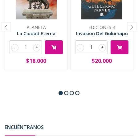
PLANETA
EDICIONES B
La Ciudad Eterna
Invasion Del Gulumapu
-
+
-
+
$18.000
$20.000
ENCUÉNTRANOS