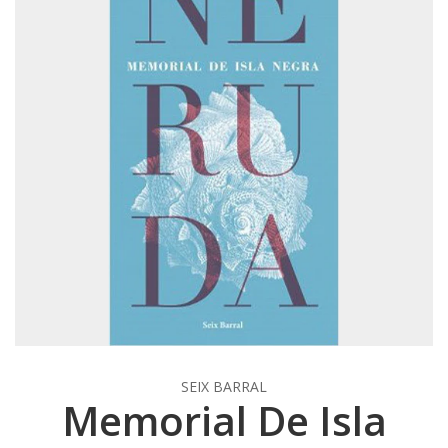
SEIX BARRAL
Memorial De Isla