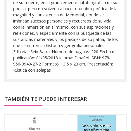
de su muerte, en la gran vertiente autobiográfica de su
poesía, pero no volvería a hacer una obra poética de la
magnitud y consistencia de Memorial, donde se
imbrican sucesos personales y recuerdos de su vida
con la inmersión en sí mismo, con sus aspiraciones y
reflexiones, y especialmente con la búsqueda de las
sustancias materiales y los paisajes de su patria, de los
que se nutren su historia y geografía personales.
Editorial: Seix Barral Número de páginas: 220 Fecha de
publicación: 01/05/2018 Idioma: Español ISBN: 978-
956-9949-27-2 Formato: 13,5 x 23 cm. Presentación:
Rústica con solapas
TAMBIÉN TE PUEDE INTERESAR