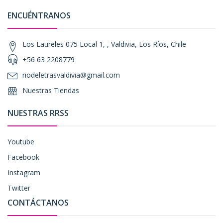
ENCUÉNTRANOS
Los Laureles 075 Local 1, , Valdivia, Los Ríos, Chile
+56 63 2208779
riodeletrasvaldivia@gmail.com
Nuestras Tiendas
NUESTRAS RRSS
Youtube
Facebook
Instagram
Twitter
CONTÁCTANOS