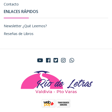
Contacto
ENLACES RÁPIDOS
Newsletter ¿Qué Leemos?
Reseñas de Libros