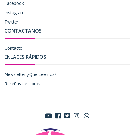
Facebook
Instagram
Twitter
CONTÁCTANOS
Contacto
ENLACES RÁPIDOS
Newsletter ¿Qué Leemos?
Reseñas de Libros