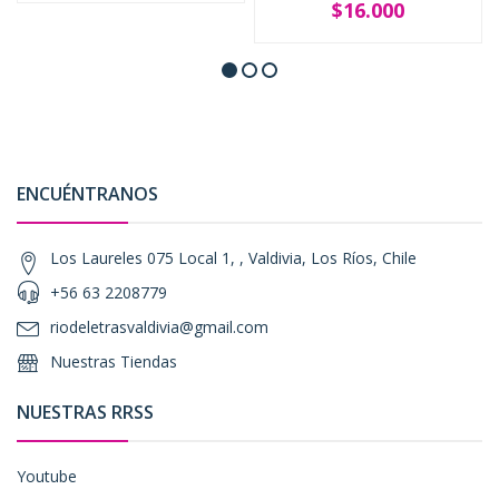
$16.000
ENCUÉNTRANOS
Los Laureles 075 Local 1, , Valdivia, Los Ríos, Chile
+56 63 2208779
riodeletrasvaldivia@gmail.com
Nuestras Tiendas
NUESTRAS RRSS
Youtube