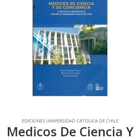
EDICIONES UNIVERSIDAD CATOLICA DE CHILE
Medicos De Ciencia Y