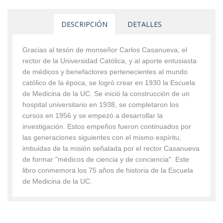
DESCRIPCIÓN
DETALLES
Gracias al tesón de monseñor Carlos Casanueva, el
rector de la Universidad Católica, y al aporte entusiasta
de médicos y benefactores pertenecientes al mundo
católico de la época, se logró crear en 1930 la Escuela
de Medicina de la UC. Se inició la construcción de un
hospital universitario en 1938, se completaron los
cursos en 1956 y se empezó a desarrollar la
investigación. Estos empeños fueron continuados por
las generaciones siguientes con el mismo espí­ritu,
imbuidas de la misión señalada por el rector Casanueva
de formar "médicos de ciencia y de conciencia". Este
libro conmemora los 75 años de historia de la Escuela
de Medicina de la UC.