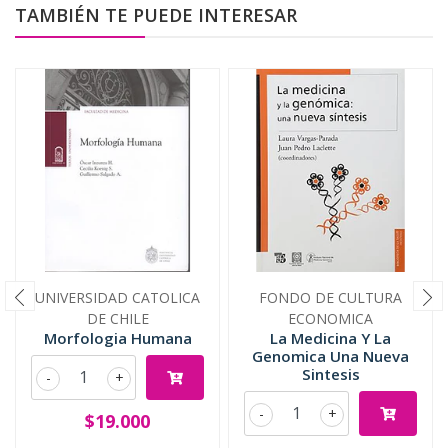
TAMBIÉN TE PUEDE INTERESAR
UNIVERSIDAD CATOLICA
FONDO DE CULTURA
DE CHILE
ECONOMICA
Morfologia Humana
La Medicina Y La
Genomica Una Nueva
Sintesis
-
+
-
+
$19.000