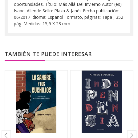
oportunidades. Título: Más Allá Del Invierno Autor (es):
Isabel Allende Sello: Plaza & Janés Fecha publicación:
06/2017 Idioma: Español Formato, páginas: Tapa , 352
pág. Medidas: 15,5 X 23 mm
TAMBIÉN TE PUEDE INTERESAR