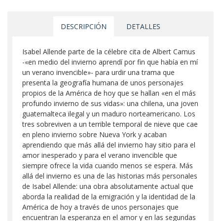
DESCRIPCIÓN
DETALLES
Isabel Allende parte de la célebre cita de Albert Camus
-«en medio del invierno aprendí por fin que había en mí
un verano invencible»- para urdir una trama que
presenta la geografía humana de unos personajes
propios de la América de hoy que se hallan «en el más
profundo invierno de sus vidas»: una chilena, una joven
guatemalteca ilegal y un maduro norteamericano. Los
tres sobreviven a un terrible temporal de nieve que cae
en pleno invierno sobre Nueva York y acaban
aprendiendo que más allá del invierno hay sitio para el
amor inesperado y para el verano invencible que
siempre ofrece la vida cuando menos se espera. Más
allá del invierno es una de las historias más personales
de Isabel Allende: una obra absolutamente actual que
aborda la realidad de la emigración y la identidad de la
América de hoy a través de unos personajes que
encuentran la esperanza en el amor y en las segundas