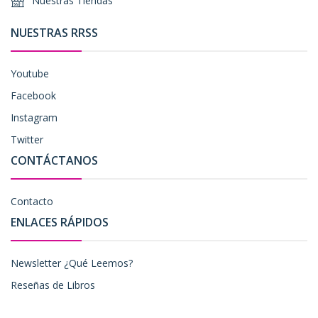
Nuestras Tiendas
NUESTRAS RRSS
Youtube
Facebook
Instagram
Twitter
CONTÁCTANOS
Contacto
ENLACES RÁPIDOS
Newsletter ¿Qué Leemos?
Reseñas de Libros