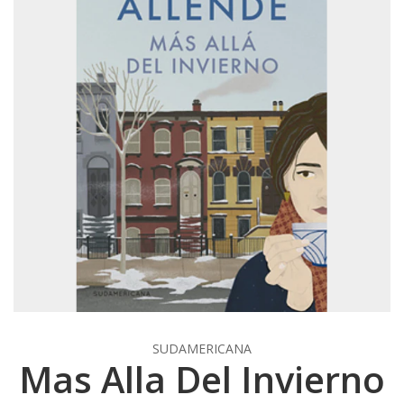
SUDAMERICANA
Mas Alla Del Invierno