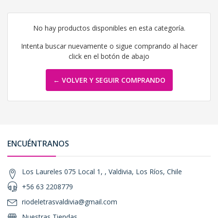
No hay productos disponibles en esta categoría.
Intenta buscar nuevamente o sigue comprando al hacer
click en el botón de abajo
← VOLVER Y SEGUIR COMPRANDO
ENCUÉNTRANOS
Los Laureles 075 Local 1, , Valdivia, Los Ríos, Chile
+56 63 2208779
riodeletrasvaldivia@gmail.com
Nuestras Tiendas