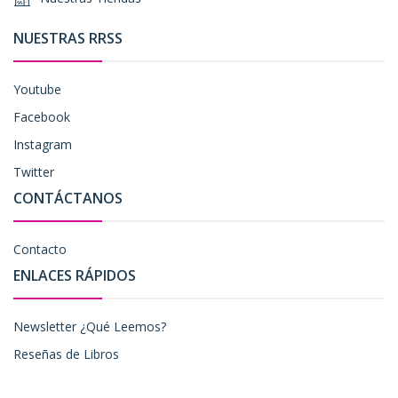
NUESTRAS RRSS
Youtube
Facebook
Instagram
Twitter
CONTÁCTANOS
Contacto
ENLACES RÁPIDOS
Newsletter ¿Qué Leemos?
Reseñas de Libros