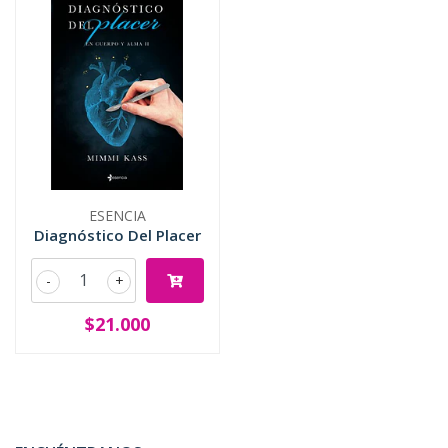
ESENCIA
Diagnóstico Del Placer
-
+
$21.000