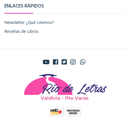
ENLACES RÁPIDOS
Newsletter ¿Qué Leemos?
Reseñas de Libros