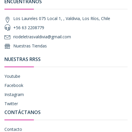
ENCUÉNTRANOS
Los Laureles 075 Local 1, , Valdivia, Los Ríos, Chile
+56 63 2208779
riodeletrasvaldivia@gmail.com
Nuestras Tiendas
NUESTRAS RRSS
Youtube
Facebook
Instagram
Twitter
CONTÁCTANOS
Contacto