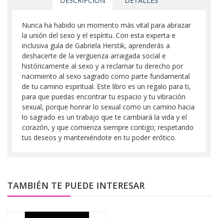
DESCRIPCIÓN
DETALLES
Nunca ha habido un momento más vital para abrazar
la unión del sexo y el espíritu. Con esta experta e
inclusiva guía de Gabriela Herstik, aprenderás a
deshacerte de la vergüenza arraigada social e
históricamente al sexo y a reclamar tu derecho por
nacimiento al sexo sagrado como parte fundamental
de tu camino espiritual. Este libro es un regalo para ti,
para que puedas encontrar tu espacio y tu vibración
sexual, porque honrar lo sexual como un camino hacia
lo sagrado es un trabajo que te cambiará la vida y el
corazón, y que comienza siempre contigo; respetando
tus deseos y manteniéndote en tu poder erótico.
TAMBIÉN TE PUEDE INTERESAR