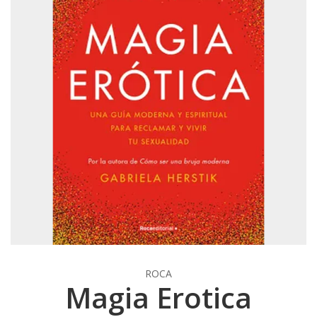
ROCA
Magia Erotica