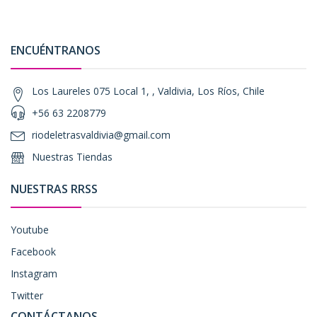
ENCUÉNTRANOS
Los Laureles 075 Local 1, , Valdivia, Los Ríos, Chile
+56 63 2208779
riodeletrasvaldivia@gmail.com
Nuestras Tiendas
NUESTRAS RRSS
Youtube
Facebook
Instagram
Twitter
CONTÁCTANOS