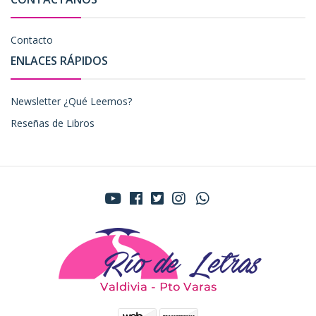
Contacto
ENLACES RÁPIDOS
Newsletter ¿Qué Leemos?
Reseñas de Libros