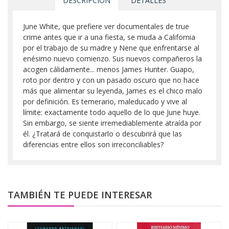
DESCRIPCIÓN
DETALLES
June White, que prefiere ver documentales de true
crime antes que ir a una fiesta, se muda a California
por el trabajo de su madre y Nene que enfrentarse al
enésimo nuevo comienzo. Sus nuevos compañeros la
acogen cálidamente... menos James Hunter. Guapo,
roto por dentro y con un pasado oscuro que no hace
más que alimentar su leyenda, James es el chico malo
por definición. Es temerario, maleducado y vive al
límite: exactamente todo aquello de lo que June huye.
Sin embargo, se siente irremediablemente atraída por
él. ¿Tratará de conquistarlo o descubrirá que las
diferencias entre ellos son irreconciliables?
TAMBIÉN TE PUEDE INTERESAR