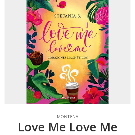
MONTENA
Love Me Love Me