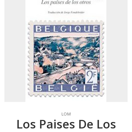
LOM
Los Paises De Los