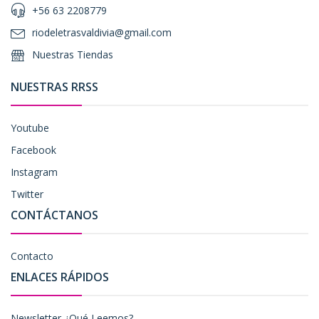
+56 63 2208779
riodeletrasvaldivia@gmail.com
Nuestras Tiendas
NUESTRAS RRSS
Youtube
Facebook
Instagram
Twitter
CONTÁCTANOS
Contacto
ENLACES RÁPIDOS
Newsletter ¿Qué Leemos?