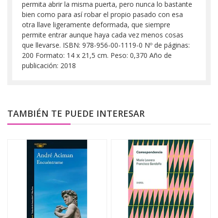
permita abrir la misma puerta, pero nunca lo bastante
bien como para así robar el propio pasado con esa
otra llave ligeramente deformada, que siempre
permite entrar aunque haya cada vez menos cosas
que llevarse. ISBN: 978-956-00-1119-0 Nº de páginas:
200 Formato: 14 x 21,5 cm. Peso: 0,370 Año de
publicación: 2018
TAMBIÉN TE PUEDE INTERESAR