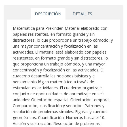
DESCRIPCIÓN
DETALLES
Matemática para Prekinder. Material elaborado con
papeles resistentes, en formato grande y sin
distractores, lo que proporciona un trabajo cómodo, y
una mayor concentración y focalización en las
actividades. El material está elaborado con papeles
resistentes, en formato grande y sin distractores, lo
que proporciona un trabajo cómodo, y una mayor
concentración y focalización en las actividades. El
cuaderno desarrolla las nociones básicas y el
pensamiento lógico matemático a través de
estimulantes actividades. El cuaderno organiza el
conjunto de oportunidades de aprendizaje en seis
unidades: Orientación espacial. Orientación temporal.
Comparación, clasificación y seriación. Patrones y
resolución de problemas simples. Figuras y cuerpos
geométricos. Cuantificación. Números hasta el 10.
Adición y sustracción. Resolución de problemas.