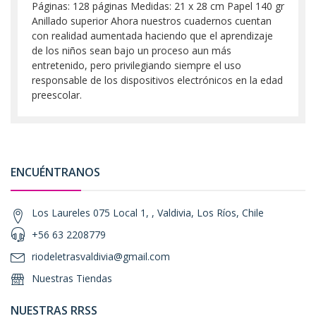
Páginas: 128 páginas Medidas: 21 x 28 cm Papel 140 gr
Anillado superior Ahora nuestros cuadernos cuentan
con realidad aumentada haciendo que el aprendizaje
de los niños sean bajo un proceso aun más
entretenido, pero privilegiando siempre el uso
responsable de los dispositivos electrónicos en la edad
preescolar.
ENCUÉNTRANOS
Los Laureles 075 Local 1, , Valdivia, Los Ríos, Chile
+56 63 2208779
riodeletrasvaldivia@gmail.com
Nuestras Tiendas
NUESTRAS RRSS