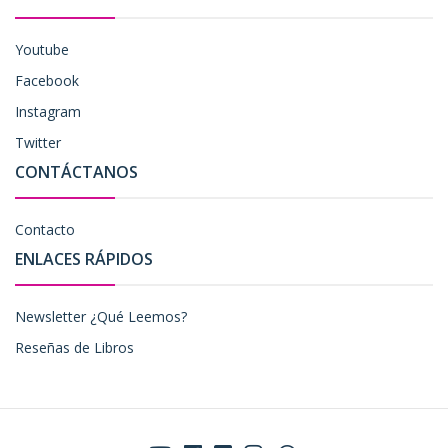
Youtube
Facebook
Instagram
Twitter
CONTÁCTANOS
Contacto
ENLACES RÁPIDOS
Newsletter ¿Qué Leemos?
Reseñas de Libros