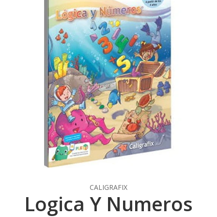
CALIGRAFIX
Logica Y Numeros