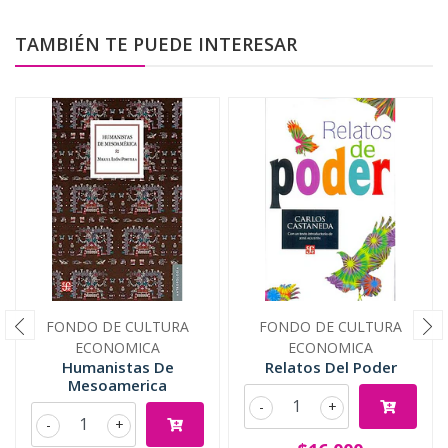
TAMBIÉN TE PUEDE INTERESAR
FONDO DE CULTURA
FONDO DE CULTURA
ECONOMICA
ECONOMICA
Humanistas De
Relatos Del Poder
Mesoamerica
-
+
-
+