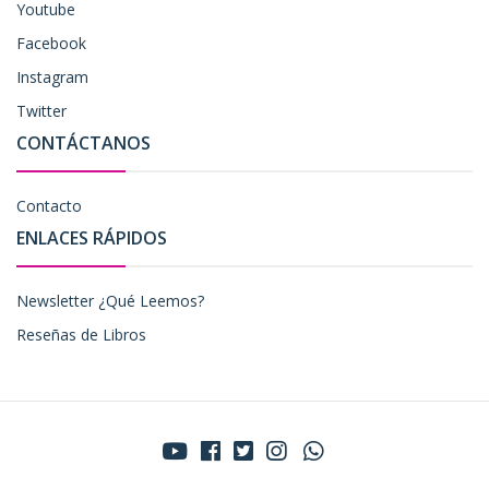
Youtube
Facebook
Instagram
Twitter
CONTÁCTANOS
Contacto
ENLACES RÁPIDOS
Newsletter ¿Qué Leemos?
Reseñas de Libros