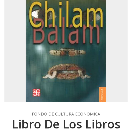
FONDO DE CULTURA ECONOMICA
Libro De Los Libros