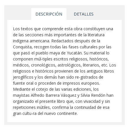
DESCRIPCIÓN
DETALLES
Los textos que comprende esta obra constituyen una
de las secciones más importantes de la literatura
indígena americana. Redactados después de la
Conquista, recogen todas las fases culturales por las
que pasó el pueblo maya de Yucatán. Su material lo
componen múl-tiples escritos religiosos, históricos,
médicos, cronológicos, astrológicos, literarios, etc. Los
religiosos e históricos provienen de los antiguos libros
jeroglíficos y los demás han sido re-gistrados de
fuente oral o proceden de impresos europeos.
Mediante el cotejo de las varias ediciones, los
mayistas Alfredo Barrera Vásquez y Silvia Rendón han
organizado el presente libro que, con vivacidad y sin
repeticiones inútiles, confirma la continuidad de esa
gran cultu-ra del nuevo continente.