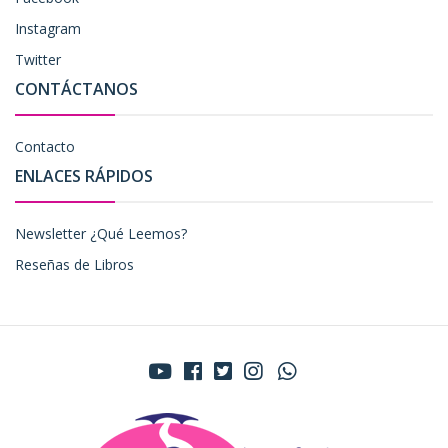
Instagram
Twitter
CONTÁCTANOS
Contacto
ENLACES RÁPIDOS
Newsletter ¿Qué Leemos?
Reseñas de Libros