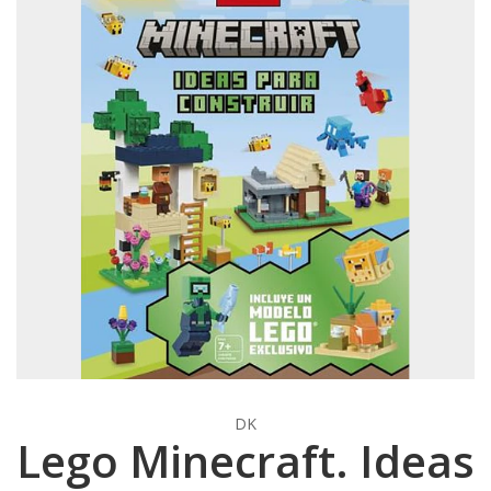
DK
Lego Minecraft. Ideas