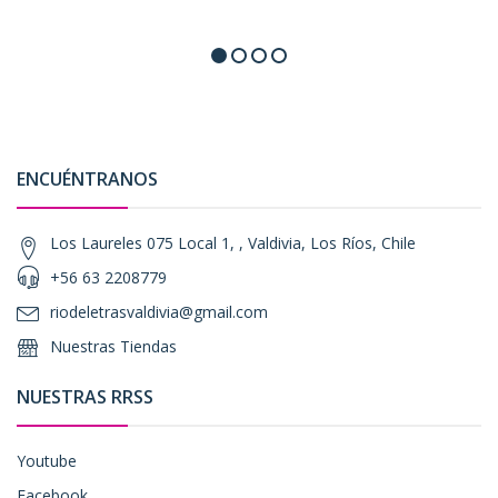
ENCUÉNTRANOS
Los Laureles 075 Local 1, , Valdivia, Los Ríos, Chile
+56 63 2208779
riodeletrasvaldivia@gmail.com
Nuestras Tiendas
NUESTRAS RRSS
Youtube
Facebook