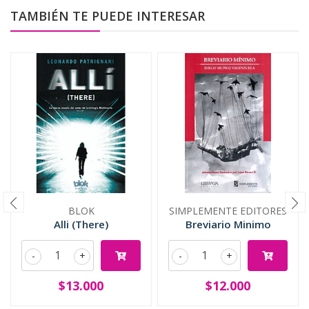
TAMBIÉN TE PUEDE INTERESAR
BLOK
SIMPLEMENTE EDITORES
Alli (There)
Breviario Minimo
-
+
-
+
$13.000
$12.000