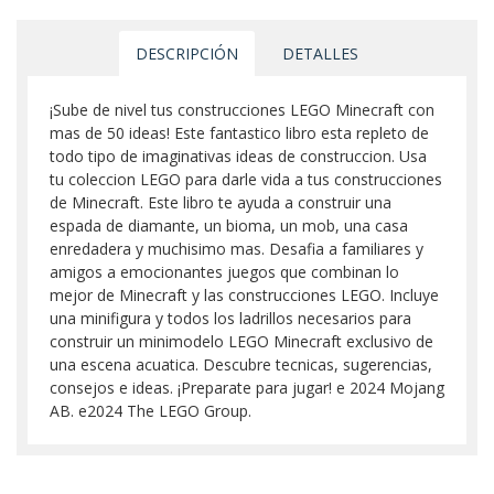
DESCRIPCIÓN
DETALLES
¡Sube de nivel tus construcciones LEGO Minecraft con
mas de 50 ideas! Este fantastico libro esta repleto de
todo tipo de imaginativas ideas de construccion. Usa
tu coleccion LEGO para darle vida a tus construcciones
de Minecraft. Este libro te ayuda a construir una
espada de diamante, un bioma, un mob, una casa
enredadera y muchisimo mas. Desafia a familiares y
amigos a emocionantes juegos que combinan lo
mejor de Minecraft y las construcciones LEGO. Incluye
una minifigura y todos los ladrillos necesarios para
construir un minimodelo LEGO Minecraft exclusivo de
una escena acuatica. Descubre tecnicas, sugerencias,
consejos e ideas. ¡Preparate para jugar! e 2024 Mojang
AB. e2024 The LEGO Group.