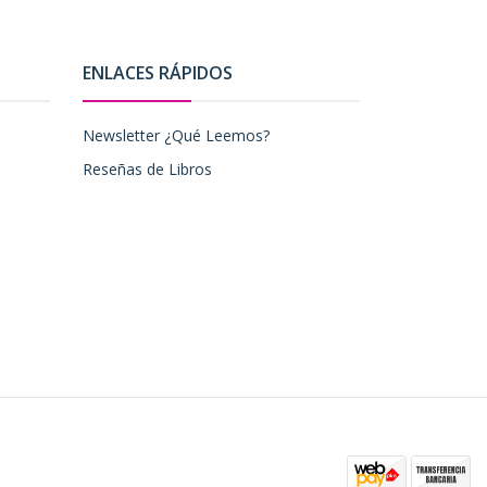
ENLACES RÁPIDOS
Newsletter ¿Qué Leemos?
Reseñas de Libros