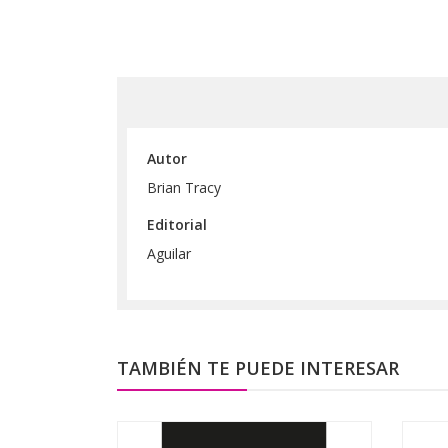
Autor
Brian Tracy
Editorial
Aguilar
TAMBIÉN TE PUEDE INTERESAR