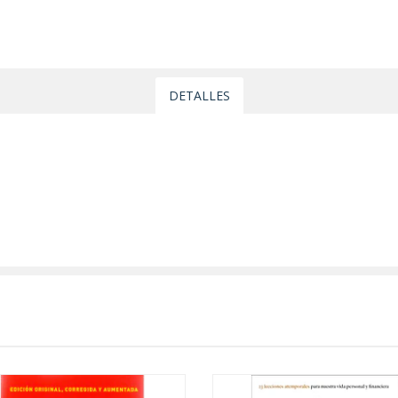
DETALLES