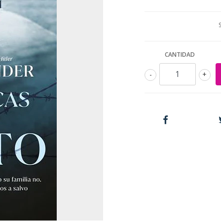
CANTIDAD
-
+