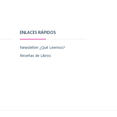
ENLACES RÁPIDOS
Newsletter ¿Qué Leemos?
Reseñas de Libros