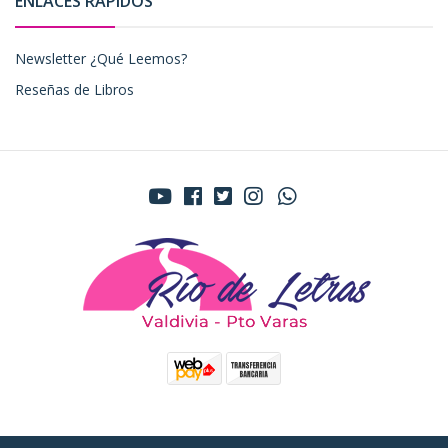
ENLACES RÁPIDOS
Newsletter ¿Qué Leemos?
Reseñas de Libros