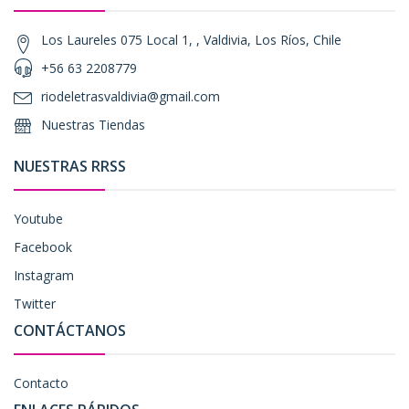
Los Laureles 075 Local 1, , Valdivia, Los Ríos, Chile
+56 63 2208779
riodeletrasvaldivia@gmail.com
Nuestras Tiendas
NUESTRAS RRSS
Youtube
Facebook
Instagram
Twitter
CONTÁCTANOS
Contacto