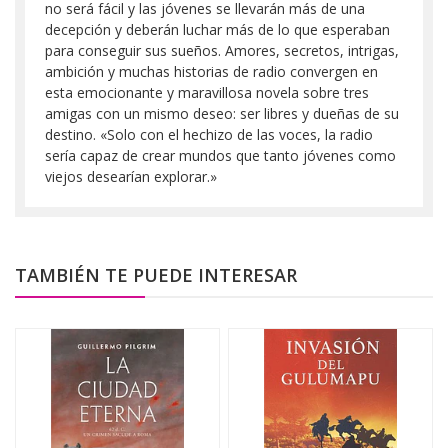
no será fácil y las jóvenes se llevarán más de una
decepción y deberán luchar más de lo que esperaban
para conseguir sus sueños. Amores, secretos, intrigas,
ambición y muchas historias de radio convergen en
esta emocionante y maravillosa novela sobre tres
amigas con un mismo deseo: ser libres y dueñas de su
destino. «Solo con el hechizo de las voces, la radio
sería capaz de crear mundos que tanto jóvenes como
viejos desearían explorar.»
TAMBIÉN TE PUEDE INTERESAR