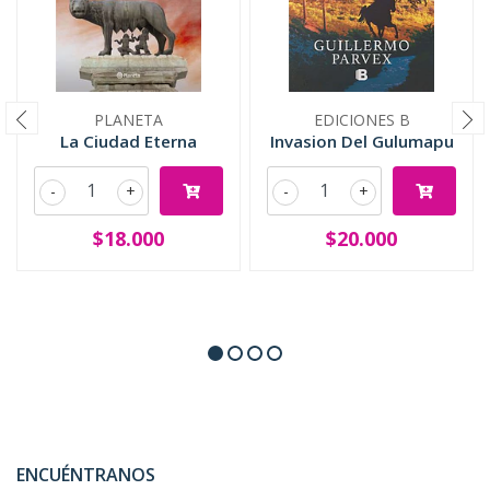
PLANETA
EDICIONES B
La Ciudad Eterna
Invasion Del Gulumapu
-
+
-
+
$18.000
$20.000
ENCUÉNTRANOS