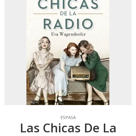
ESPASA
Las Chicas De La