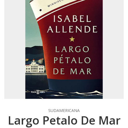
SUDAMERICANA
Largo Petalo De Mar