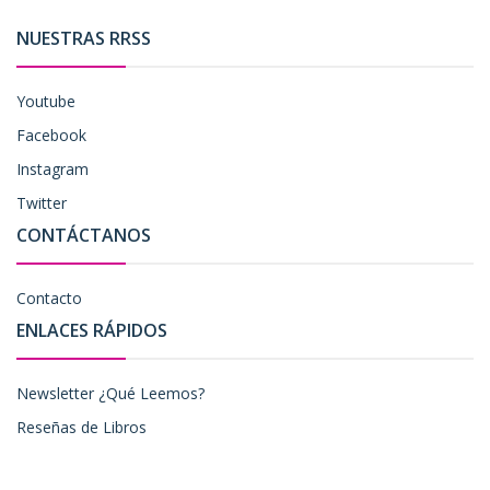
NUESTRAS RRSS
Youtube
Facebook
Instagram
Twitter
CONTÁCTANOS
Contacto
ENLACES RÁPIDOS
Newsletter ¿Qué Leemos?
Reseñas de Libros