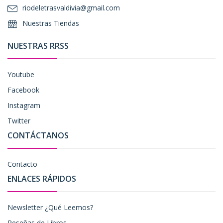
riodeletrasvaldivia@gmail.com
Nuestras Tiendas
NUESTRAS RRSS
Youtube
Facebook
Instagram
Twitter
CONTÁCTANOS
Contacto
ENLACES RÁPIDOS
Newsletter ¿Qué Leemos?
Reseñas de Libros