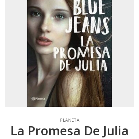
PLANETA
La Promesa De Julia