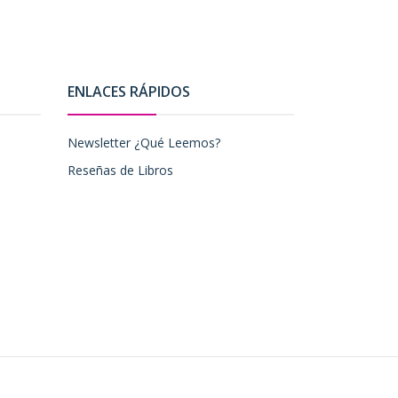
ENLACES RÁPIDOS
Newsletter ¿Qué Leemos?
Reseñas de Libros