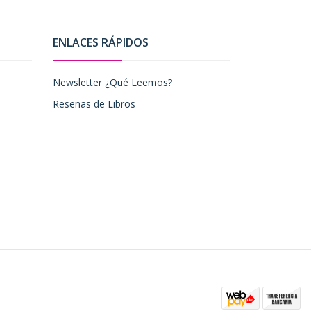
ENLACES RÁPIDOS
Newsletter ¿Qué Leemos?
Reseñas de Libros