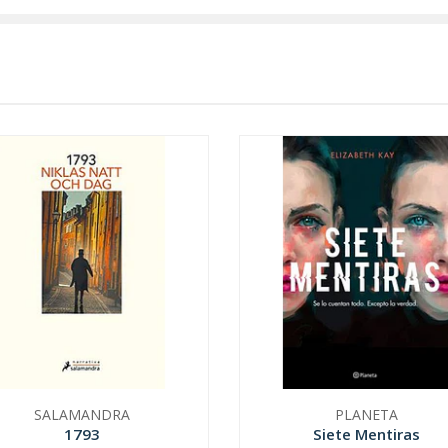
SALAMANDRA
PLANETA
1793
Siete Mentiras