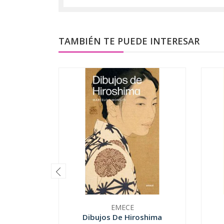
TAMBIÉN TE PUEDE INTERESAR
EMECE
Dibujos De Hiroshima