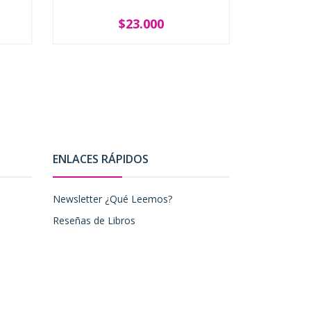
$23.000
-
+
-
ENLACES RÁPIDOS
Newsletter ¿Qué Leemos?
Reseñas de Libros