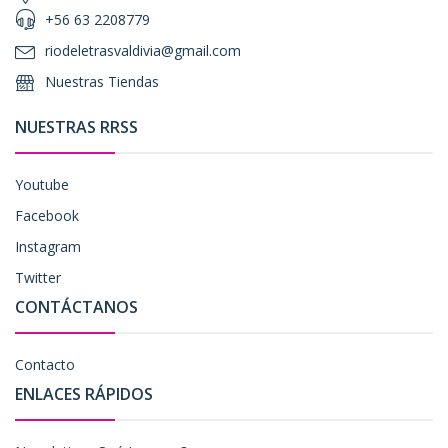
+56 63 2208779
riodeletrasvaldivia@gmail.com
Nuestras Tiendas
NUESTRAS RRSS
Youtube
Facebook
Instagram
Twitter
CONTÁCTANOS
Contacto
ENLACES RÁPIDOS