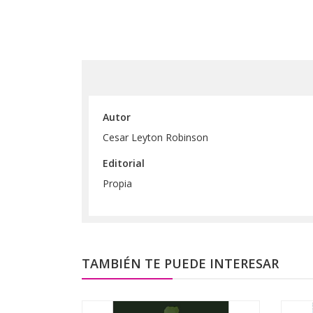
Autor
Cesar Leyton Robinson
Editorial
Propia
TAMBIÉN TE PUEDE INTERESAR