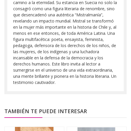
camino a la eternidad. Su estancia en Suecia no solo la
consagró como una figura literaria de renombre, sino
que desencadenó una auténtica “Mistralmanía”,
revelando un impacto mundial. Mistral se transformó
en la mujer más importante en la historia de Chile y, al
menos en ese entonces, de toda América Latina. Una
figura multifacética: poeta, ensayista, feminista,
pedagoga, defensora de los derechos de los niños, de
las mujeres, de los indígenas y una luchadora
incansable en la defensa de la democracia y los
derechos humanos. Este libro invita al lector a
sumergirse en el universo de una vida extraordinaria,
una mente brillante y pionera en la historia literaria. Un
testimonio cautivador.
TAMBIÉN TE PUEDE INTERESAR