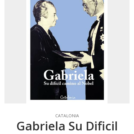
CATALONIA
Gabriela Su Dificil