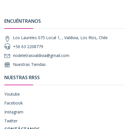
ENCUÉNTRANOS
Los Laureles 075 Local 1, , Valdivia, Los Ríos, Chile
+56 63 2208779
riodeletrasvaldivia@gmail.com
Nuestras Tiendas
NUESTRAS RRSS
Youtube
Facebook
Instagram
Twitter