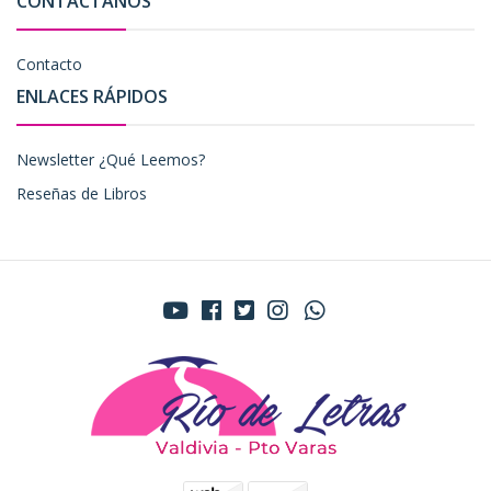
CONTÁCTANOS
Contacto
ENLACES RÁPIDOS
Newsletter ¿Qué Leemos?
Reseñas de Libros