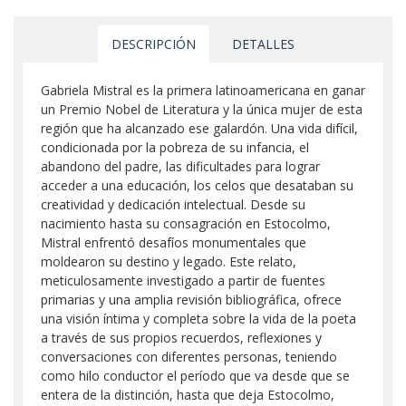
DESCRIPCIÓN
DETALLES
Gabriela Mistral es la primera latinoamericana en ganar
un Premio Nobel de Literatura y la única mujer de esta
región que ha alcanzado ese galardón. Una vida difícil,
condicionada por la pobreza de su infancia, el
abandono del padre, las dificultades para lograr
acceder a una educación, los celos que desataban su
creatividad y dedicación intelectual. Desde su
nacimiento hasta su consagración en Estocolmo,
Mistral enfrentó desafíos monumentales que
moldearon su destino y legado. Este relato,
meticulosamente investigado a partir de fuentes
primarias y una amplia revisión bibliográfica, ofrece
una visión íntima y completa sobre la vida de la poeta
a través de sus propios recuerdos, reflexiones y
conversaciones con diferentes personas, teniendo
como hilo conductor el período que va desde que se
entera de la distinción, hasta que deja Estocolmo,