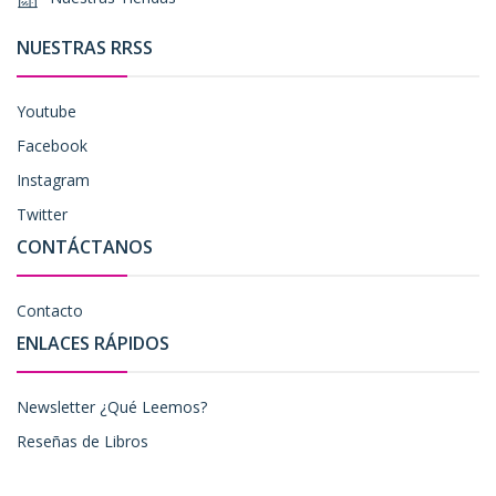
NUESTRAS RRSS
Youtube
Facebook
Instagram
Twitter
CONTÁCTANOS
Contacto
ENLACES RÁPIDOS
Newsletter ¿Qué Leemos?
Reseñas de Libros