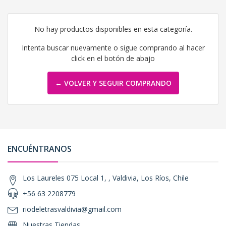
No hay productos disponibles en esta categoría.
Intenta buscar nuevamente o sigue comprando al hacer
click en el botón de abajo
← VOLVER Y SEGUIR COMPRANDO
ENCUÉNTRANOS
Los Laureles 075 Local 1, , Valdivia, Los Ríos, Chile
+56 63 2208779
riodeletrasvaldivia@gmail.com
Nuestras Tiendas