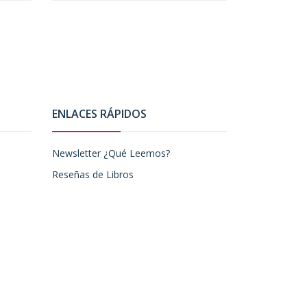
ENLACES RÁPIDOS
Newsletter ¿Qué Leemos?
Reseñas de Libros