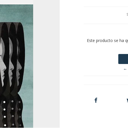
Este producto se ha q
← 