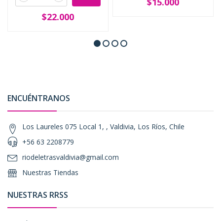
$15.000
$22.000
ENCUÉNTRANOS
Los Laureles 075 Local 1, , Valdivia, Los Ríos, Chile
+56 63 2208779
riodeletrasvaldivia@gmail.com
Nuestras Tiendas
NUESTRAS RRSS