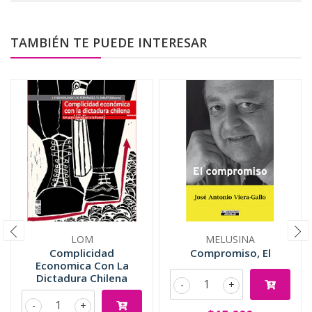
TAMBIÉN TE PUEDE INTERESAR
LOM
MELUSINA
Complicidad
Compromiso, El
Economica Con La
Dictadura Chilena
-
+
-
+