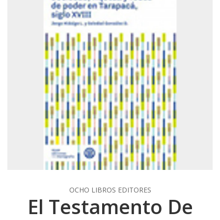
OCHO LIBROS EDITORES
El Testamento De