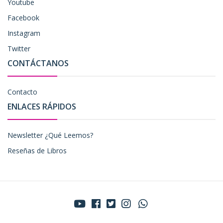
Youtube
Facebook
Instagram
Twitter
CONTÁCTANOS
Contacto
ENLACES RÁPIDOS
Newsletter ¿Qué Leemos?
Reseñas de Libros