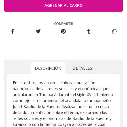
COMPARTIR
DESCRIPCIÓN
DETALLES
En este libro, los autores elaboran una visión
panorámica de las redes sociales y económicas que se
articularon en Tarapacá durante el siglo XVIII, teniendo
como eje el testamento del acaudalado tarapaqueño
Josef Basilio de la Fuente. Realizan un estudio crítico
de la documentación sobre el tema, explorando las
redes sociales y económicas de Basilio de la Fuente y
su vínculo con la familia Loaysa a través de la cual