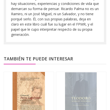
hay situaciones, experiencias y condiciones de vida que
demarcan su forma de pensar. Ricardo Palma no es un
Ramiro, ni un José Miguel, ni un Salvador, y no tiene
porqué serlo. Él, con sus propias palabras, deja en
claro en este libro cuál fue su lugar en el FPMR, y el
papel que le cupo interpretar respecto de su propia
generación.
TAMBIÉN TE PUEDE INTERESAR