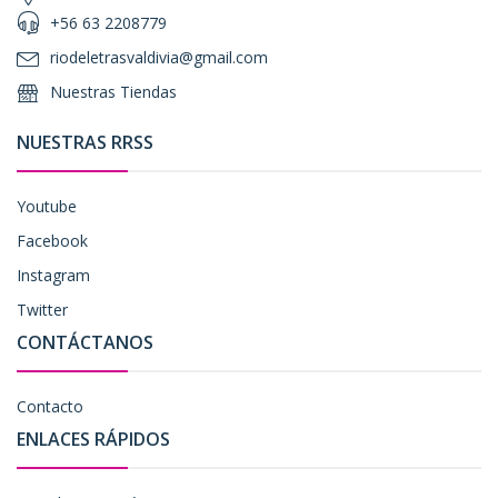
+56 63 2208779
riodeletrasvaldivia@gmail.com
Nuestras Tiendas
NUESTRAS RRSS
Youtube
Facebook
Instagram
Twitter
CONTÁCTANOS
Contacto
ENLACES RÁPIDOS