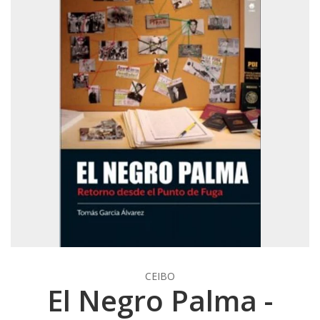
CEIBO
El Negro Palma -