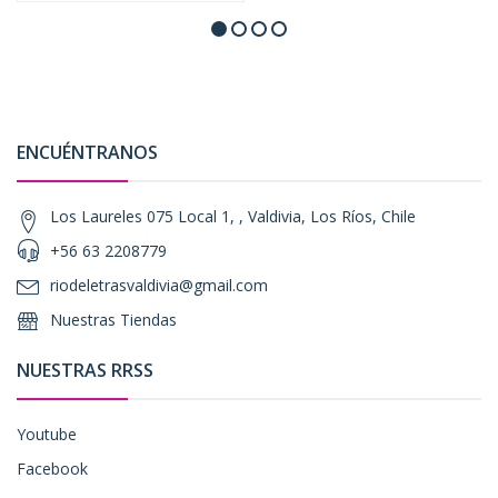
ENCUÉNTRANOS
Los Laureles 075 Local 1, , Valdivia, Los Ríos, Chile
+56 63 2208779
riodeletrasvaldivia@gmail.com
Nuestras Tiendas
NUESTRAS RRSS
Youtube
Facebook