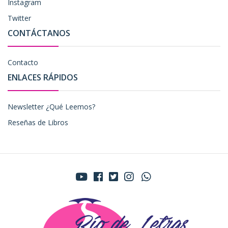
Instagram
Twitter
CONTÁCTANOS
Contacto
ENLACES RÁPIDOS
Newsletter ¿Qué Leemos?
Reseñas de Libros