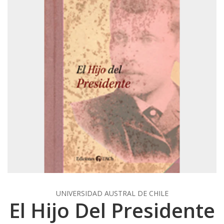
UNIVERSIDAD AUSTRAL DE CHILE
El Hijo Del Presidente