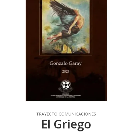
TRAYECTO COMUNICACIONES
El Griego