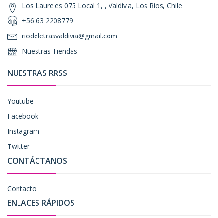
Los Laureles 075 Local 1, , Valdivia, Los Ríos, Chile
+56 63 2208779
riodeletrasvaldivia@gmail.com
Nuestras Tiendas
NUESTRAS RRSS
Youtube
Facebook
Instagram
Twitter
CONTÁCTANOS
Contacto
ENLACES RÁPIDOS