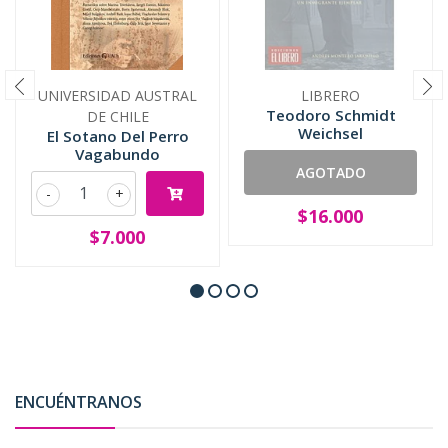
UNIVERSIDAD AUSTRAL
LIBRERO
Teodoro Schmidt
DE CHILE
Weichsel
El Sotano Del Perro
Vagabundo
AGOTADO
-
+
$16.000
$7.000
ENCUÉNTRANOS