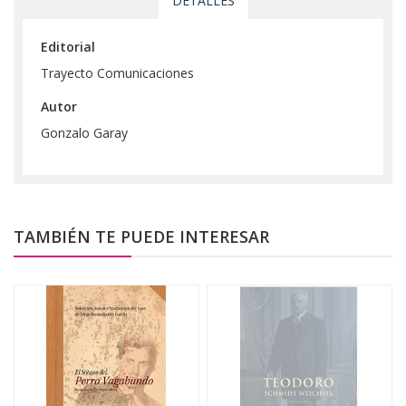
DETALLES
Editorial
Trayecto Comunicaciones
Autor
Gonzalo Garay
TAMBIÉN TE PUEDE INTERESAR