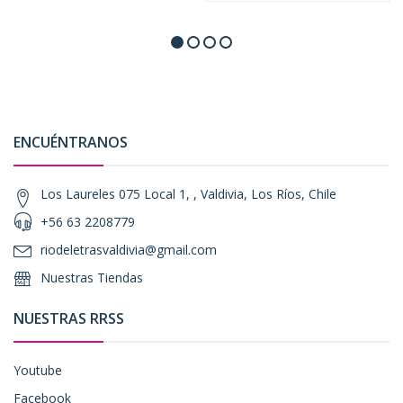
ENCUÉNTRANOS
Los Laureles 075 Local 1, , Valdivia, Los Ríos, Chile
+56 63 2208779
riodeletrasvaldivia@gmail.com
Nuestras Tiendas
NUESTRAS RRSS
Youtube
Facebook