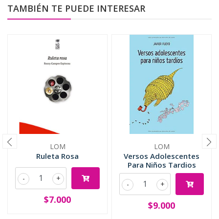
TAMBIÉN TE PUEDE INTERESAR
LOM
LOM
Ruleta Rosa
Versos Adolescentes
Para Niños Tardios
-
+
-
+
$7.000
$9.000