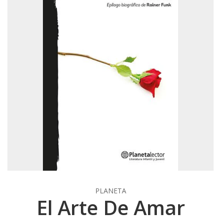
PLANETA
El Arte De Amar