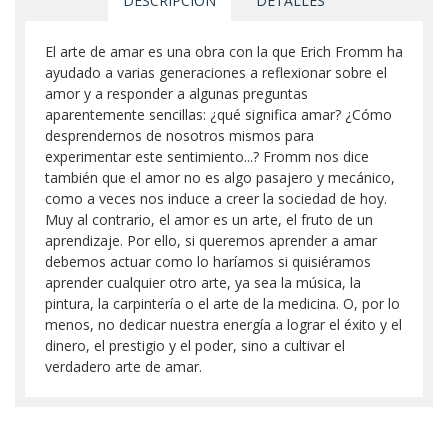
DESCRIPCIÓN
DETALLES
El arte de amar es una obra con la que Erich Fromm ha
ayudado a varias generaciones a reflexionar sobre el
amor y a responder a algunas preguntas
aparentemente sencillas: ¿qué significa amar? ¿Cómo
desprendernos de nosotros mismos para
experimentar este sentimiento...? Fromm nos dice
también que el amor no es algo pasajero y mecánico,
como a veces nos induce a creer la sociedad de hoy.
Muy al contrario, el amor es un arte, el fruto de un
aprendizaje. Por ello, si queremos aprender a amar
debemos actuar como lo haríamos si quisiéramos
aprender cualquier otro arte, ya sea la música, la
pintura, la carpintería o el arte de la medicina. O, por lo
menos, no dedicar nuestra energía a lograr el éxito y el
dinero, el prestigio y el poder, sino a cultivar el
verdadero arte de amar.