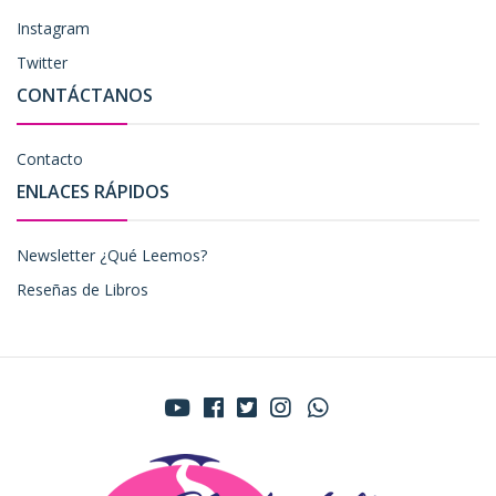
Instagram
Twitter
CONTÁCTANOS
Contacto
ENLACES RÁPIDOS
Newsletter ¿Qué Leemos?
Reseñas de Libros