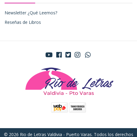
Newsletter ¿Qué Leemos?
Reseñas de Libros
© 2026 Rio de Letras Valdivia - Puerto Varas. Todos los derechos