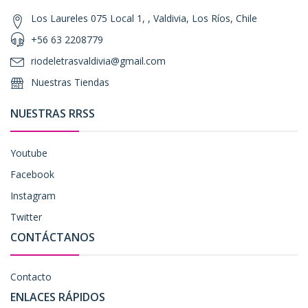
Los Laureles 075 Local 1, , Valdivia, Los Ríos, Chile
+56 63 2208779
riodeletrasvaldivia@gmail.com
Nuestras Tiendas
NUESTRAS RRSS
Youtube
Facebook
Instagram
Twitter
CONTÁCTANOS
Contacto
ENLACES RÁPIDOS