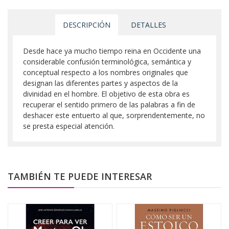
DESCRIPCIÓN
DETALLES
Desde hace ya mucho tiempo reina en Occidente una
considerable confusión terminológica, semántica y
conceptual respecto a los nombres originales que
designan las diferentes partes y aspectos de la
divinidad en el hombre. El objetivo de esta obra es
recuperar el sentido primero de las palabras a fin de
deshacer este entuerto al que, sorprendentemente, no
se presta especial atención.
TAMBIÉN TE PUEDE INTERESAR