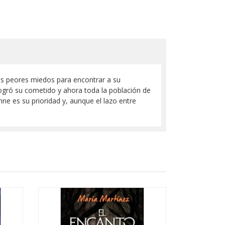
us peores miedos para encontrar a su
ogró su cometido y ahora toda la población de
e es su prioridad y, aunque el lazo entre