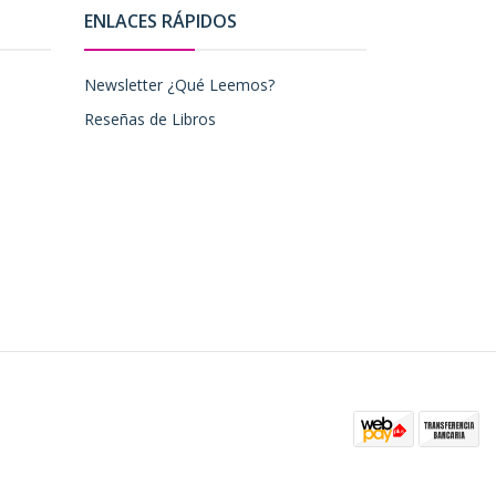
ENLACES RÁPIDOS
Newsletter ¿Qué Leemos?
Reseñas de Libros