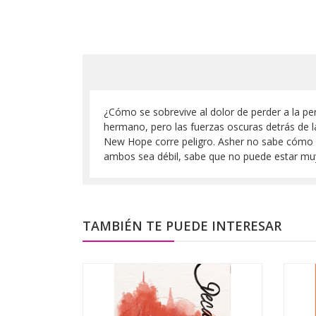
¿Cómo se sobrevive al dolor de perder a la p
hermano, pero las fuerzas oscuras detrás de 
New Hope corre peligro. Asher no sabe cómo so
ambos sea débil, sabe que no puede estar muy
TAMBIÉN TE PUEDE INTERESAR